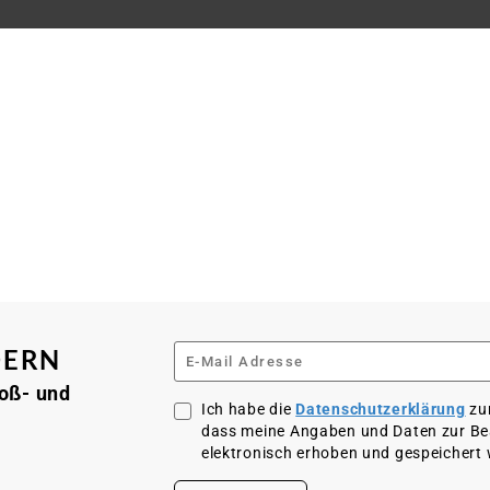
DERN
roß- und
Ich habe die
Datenschutzerklärung
zu
dass meine Angaben und Daten zur B
elektronisch erhoben und gespeichert