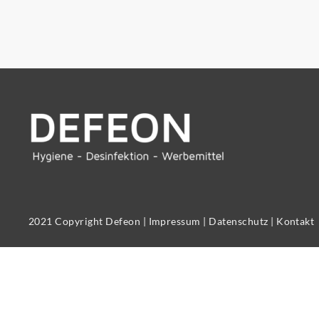
2021 Copyright Defeon |
Impressum
|
Datenschutz
|
Kontakt