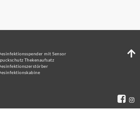
esinfektionsspender mit Sensor
puckschutz Thekenaufsatz
esinfektionszerstörber
esinfektionskabine