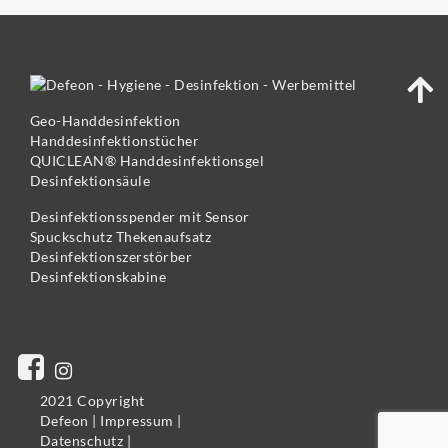
Geo-Handdesinfektion
Handdesinfektionstücher
QUICLEAN® Handdesinfektionsgel
Desinfektionsäule
Desinfektionsspender mit Sensor
Spuckschutz Thekenaufsatz
Desinfektionszerstörber
Desinfektionskabine
2021 Copyright
Defeon |
Impressum
|
Datenschutz
|