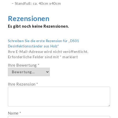
– Standfuß: ca. 40cm x40cm
Rezensionen
Es gibt noch keine Rezensionen.
Schreiben Sie die erste Rezension für „DS01
Desinfektionsständer aus Holz“
Ihre E-Mail-Adresse wird nicht veröffentlicht.
Erforderliche Felder sind mit
*
markiert
Ihre Bewertung
*
Ihre Rezension
*
Name
*