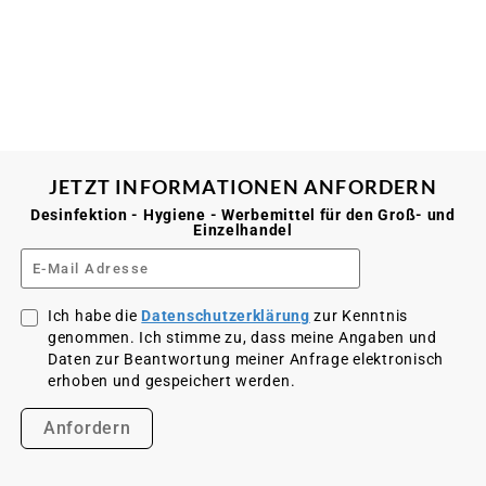
Zum Produkt
5.00
out
of 5
JETZT INFORMATIONEN ANFORDERN
Desinfektion - Hygiene - Werbemittel für den Groß- und
Einzelhandel
Ich habe die
Datenschutzerklärung
zur Kenntnis
genommen. Ich stimme zu, dass meine Angaben und
Daten zur Beantwortung meiner Anfrage elektronisch
erhoben und gespeichert werden.