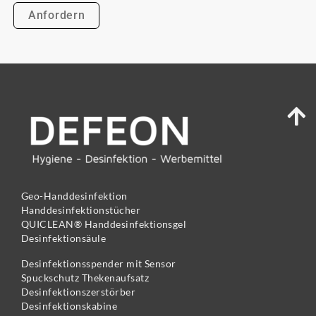
Geo-Handdesinfektion
Handdesinfektionstücher
QUICLEAN® Handdesinfektionsgel
Desinfektionsäule
Desinfektionsspender mit Sensor
Spuckschutz Thekenaufsatz
Desinfektionszerstörber
Desinfektionskabine