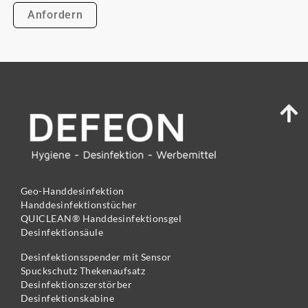
Geo-Handdesinfektion
Handdesinfektionstücher
QUICLEAN® Handdesinfektionsgel
Desinfektionsäule
Desinfektionsspender mit Sensor
Spuckschutz Thekenaufsatz
Desinfektionszerstörber
Desinfektionskabine