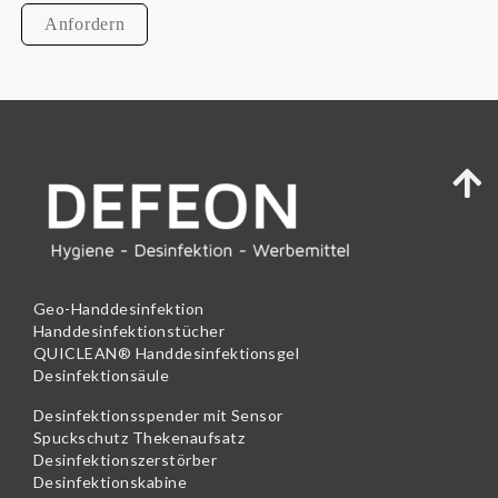
Geo-Handdesinfektion
Handdesinfektionstücher
QUICLEAN® Handdesinfektionsgel
Desinfektionsäule
Desinfektionsspender mit Sensor
Spuckschutz Thekenaufsatz
Desinfektionszerstörber
Desinfektionskabine