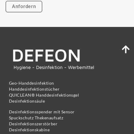
Geo-Handdesinfektion
Handdesinfektionstücher
QUICLEAN® Handdesinfektionsgel
Desinfektionsäule
Desinfektionsspender mit Sensor
Spuckschutz Thekenaufsatz
Desinfektionszerstörber
Desinfektionskabine