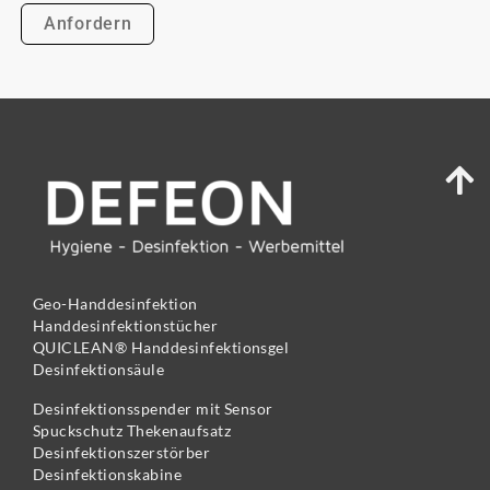
Geo-Handdesinfektion
Handdesinfektionstücher
QUICLEAN® Handdesinfektionsgel
Desinfektionsäule
Desinfektionsspender mit Sensor
Spuckschutz Thekenaufsatz
Desinfektionszerstörber
Desinfektionskabine