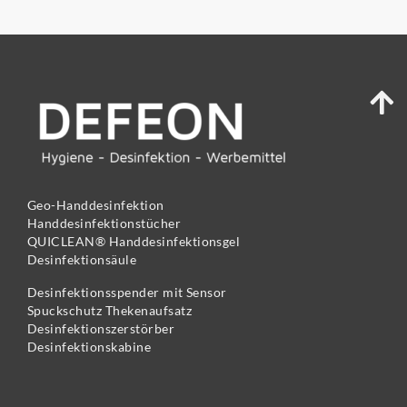
Geo-Handdesinfektion
Handdesinfektionstücher
QUICLEAN® Handdesinfektionsgel
Desinfektionsäule
Desinfektionsspender mit Sensor
Spuckschutz Thekenaufsatz
Desinfektionszerstörber
Desinfektionskabine